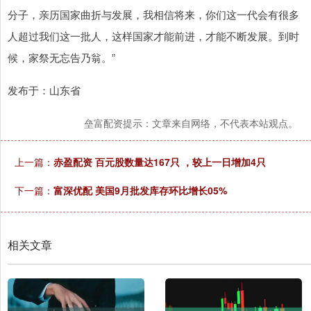
分子，亲历国家曲折与发展，我相信将来，你们这一代会有很多
人超过我们这一批人，这样国家才能前进，才能不断发展。到时
候，家祭无忘告乃翁。”
发布于：山东省
垒富配资提示：文章来自网络，不代表本站观点。
上一篇：
赤盈配资 百元股数量达167只 ，较上一日增加4只
下一篇：
富深优配 美国9月批发库存环比增长05%
相关文章