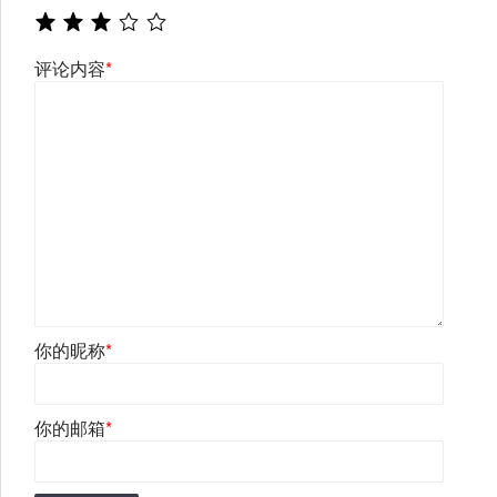
评论内容
*
你的昵称
*
你的邮箱
*