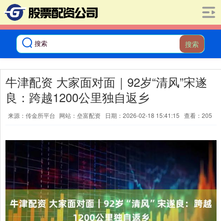
搜索
牛津配资 大家面对面｜92岁“清风”宋遂
良：跨越1200公里独自返乡
来源：传金所平台
网站：垒富配资
日期：2026-02-18 15:41:15
查看：205