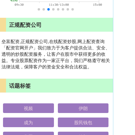
正规配资公司
垒富配资,正规配资公司,在线配资炒股,网上配资查询
「配资官网开户」我们致力于为客户提供合法、安全、
透明的炒股配资服务，让客户在股市中获得更多的收
益。专业股票配资作为一家正平台，我们严格遵守相关
法律法规，保障客户的资金安全和合法权益。
话题标签
视频
伊朗
成为
股民钱包