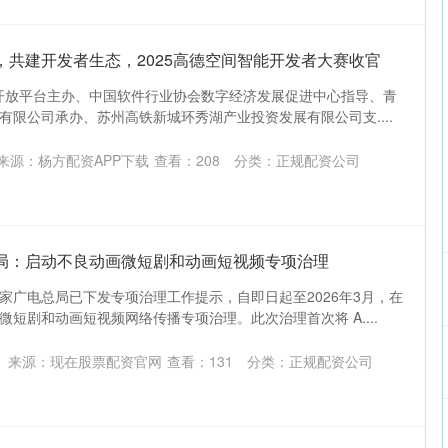
，共建开发者生态，2025高德空间智能开发者大赛收官
高德开放平台主办、中国软件行业协会数字经济发展促进中心指导、青
有限公司承办、苏州高铁新城环秀湖产业投资发展有限公司支....
来源：杨方配资APP下载
查看：
208
分类：
正规配资公司
总局：启动不良动画微短剧和动画短视频专项治理
家广电总局已下发专项治理工作提示，自即日起至2026年3月，在
短剧和动画短视频网络传播专项治理。此次治理首次将 A....
来源：现在股票配资官网
查看：
131
分类：
正规配资公司