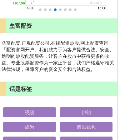
垒富配资
垒富配资,正规配资公司,在线配资炒股,网上配资查询
「配资官网开户」我们致力于为客户提供合法、安全、
透明的炒股配资服务，让客户在股市中获得更多的收
益。专业股票配资作为一家正平台，我们严格遵守相关
法律法规，保障客户的资金安全和合法权益。
话题标签
视频
伊朗
成为
股民钱包