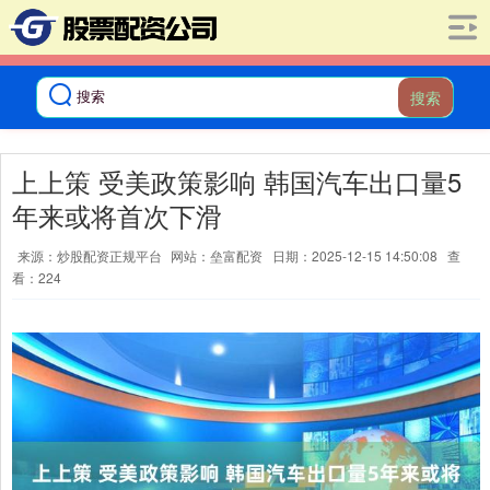
搜索
上上策 受美政策影响 韩国汽车出口量5
年来或将首次下滑
来源：炒股配资正规平台
网站：垒富配资
日期：2025-12-15 14:50:08
查
看：224