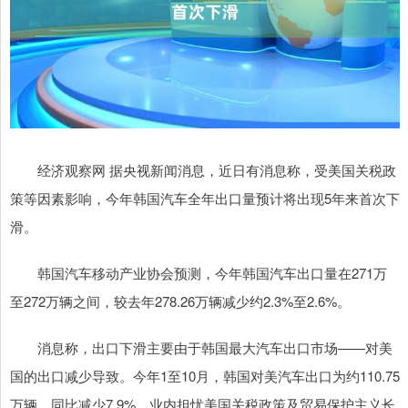
经济观察网 据央视新闻消息，近日有消息称，受美国关税政
策等因素影响，今年韩国汽车全年出口量预计将出现5年来首次下
滑。
韩国汽车移动产业协会预测，今年韩国汽车出口量在271万
至272万辆之间，较去年278.26万辆减少约2.3%至2.6%。
消息称，出口下滑主要由于韩国最大汽车出口市场——对美
国的出口减少导致。今年1至10月，韩国对美汽车出口为约110.75
万辆，同比减少7.9%。业内担忧美国关税政策及贸易保护主义长