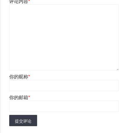
评论内容
*
你的昵称
*
你的邮箱
*
提交评论