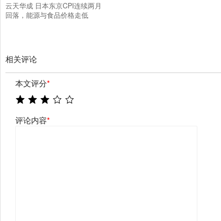
云天华成 日本东京CPI连续两月
回落，能源与食品价格走低
相关评论
本文评分
*
评论内容
*