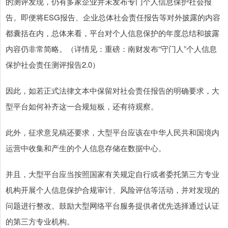
的测评发现，仍有多家企业并未发布专门个人信息保护社会报
告。即便将ESG报告、企业总体社会责任报告等对外披露的内容
都囊括在内，总体来看，平台对个人信息保护的年度总结和披露
内容仍非常简略。（详情见：重磅：南财发布“守门人”个人信息
保护社会责任测评报告2.0）
因此，如若正式法律文本中保留对社会责任报告的明确要求，大
型平台如何补齐这一合规短板，还有待观察。
此外，征求意见稿还要求，大型平台应该在中华人民共和国境内
运营中收集和产生的个人信息存储在数据中心。
并且，大型平台应当按照国家有关规定自行或者委托第三方专业
机构开展个人信息保护合规审计、风险评估等活动，并对发现的
问题进行整改。鼓励大型网络平台服务提供者优先选择通过认证
的第三方专业机构。