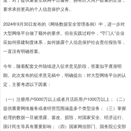
要求承担更高的个人信息保护义务。
2024年9月30日发布的《网络数据安全管理条例》中，进一步对
大型网络平台做了额外的要求。但在实践过程中，“守门人”企业
应如何搭建制度体系，如何披露个人信息保护社会责任报告等，
一直没有明确答案。
今年，随着配套文件陆续进入征求意见阶段，答案似乎逐渐明
朗。此次发布的征求意见稿中，明确提出：对大型网络平台的认
定，主要考虑以下因素：
（一）注册用户5000万以上或者月活跃用户1000万以上；（二）
提供重要网络服务或者经营范围涵盖多个类型业务；（三）掌握
处理的数据一旦被泄露、篡改、损毁，对国家安全、经济运行、
国计民生等具有重要影响；（四）国家网信部门、国务院公安部