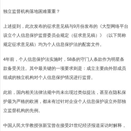
独立监督机构落地困难重重？
上述提到，此次发布的征求意见稿与9月份发布的《大型网络平台
设立个人信息保护监督委员会规定（征求意见稿）》（以下简称
规定征求意见稿）均为个人信息保护法的配套文件。
4年前，个人信息保护法实施时，58条的守门人条款作为明星条
款备受关注。其中最关键的一项要求则是：成立主要由外部成员
组成的独立机构对个人信息保护情况进行监督。
此前，国内相关法律法规中尚未出现过类似提法，甚至在隐私保
护最为严格的欧洲，都未有过针对企业个人信息保护设立外部独
立监督机构的先例。
中国人民大学教授张新宝曾在接受21世纪经济报道采访时解释，