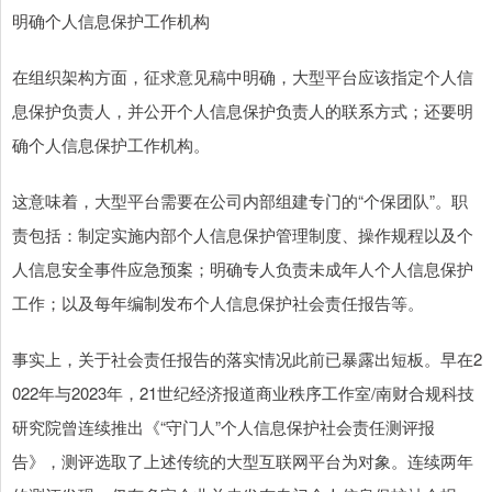
明确个人信息保护工作机构
在组织架构方面，征求意见稿中明确，大型平台应该指定个人信
息保护负责人，并公开个人信息保护负责人的联系方式；还要明
确个人信息保护工作机构。
这意味着，大型平台需要在公司内部组建专门的“个保团队”。职
责包括：制定实施内部个人信息保护管理制度、操作规程以及个
人信息安全事件应急预案；明确专人负责未成年人个人信息保护
工作；以及每年编制发布个人信息保护社会责任报告等。
事实上，关于社会责任报告的落实情况此前已暴露出短板。早在2
022年与2023年，21世纪经济报道商业秩序工作室/南财合规科技
研究院曾连续推出《“守门人”个人信息保护社会责任测评报
告》，测评选取了上述传统的大型互联网平台为对象。连续两年