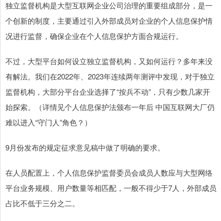
独立监督机构是大型互联网企业公司治理的重要组成部分，是一
个创新的制度，主要通过引入外部成员对企业的个人信息保护情
况进行监督，确保企业在个人信息保护方面合规运行。
不过，大型平台如何设立独立监督机构，又如何运行？多年来没
有解法。我们在2022年、2023年连续两年测评中发现，对于独立
监督机构，大部分平台企业选择了“按兵不动”，只有少数几家开
始探索。（详情见个人信息保护法颁布一年后 中国互联网大厂仍
难以进入“守门人”角色？）
9月份发布的规定征求意见稿中做了明确的要求。
在人员配置上，个人信息保护监督委员会成员人数应与大型网络
平台业务规模、用户数量等相匹配，一般不得少于7人，外部成员
占比不低于三分之二。