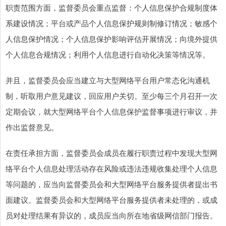
职责范围方面，监督委员会重点监督：个人信息保护合规制度体
系建设情况；平台或产品个人信息保护规则制修订情况；敏感个
人信息保护情况；个人信息保护影响评估开展情况；向境外提供
个人信息合规情况；利用个人信息进行自动化决策等情况等。
并且，监督委员会应当建立与大型网络平台用户常态化沟通机
制，听取用户意见建议，回应用户关切。至少每三个月召开一次
定期会议，就大型网络平台个人信息保护监督事项进行审议，并
作出监督意见。
在责任承担方面，监督委员会成员在履行职责过程中发现大型网
络平台个人信息处理活动存在风险或违法违规收集处理个人信息
等问题的，应当向监督委员会和大型网络平台服务提供者提出书
面建议。监督委员会和大型网络平台服务提供者未处理的，或成
员对处理结果有异议的，成员应当向所在地省级网信部门报告。