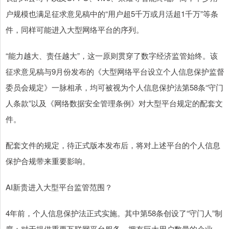
户规模也满足征求意见稿中的“用户超5千万或月活超1千万”等条
件，同样可能进入大型网络平台的序列。
“能力越大、责任越大”，这一原则贯穿了数字经济监管始终。该
征求意见稿与9月份发布的《大型网络平台设立个人信息保护监督
委员会规定》一脉相承，均可被视为个人信息保护法第58条“守门
人条款”以及《网络数据安全管理条例》对大型平台规定的配套文
件。
配套文件的规定，待正式版本发布后，将对上述平台的个人信息
保护合规带来重要影响。
AI新贵进入大型平台监管范围？
4年前，个人信息保护法正式实施。其中第58条创设了“守门人”制
度：对于提供重要互联网平台服务、拥有巨大用户数量的企业，