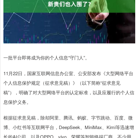
一批平台即将成为你的个人信息“守门人”。
11月22日，国家互联网信息办公室、公安部发布《大型网络平台
个人信息保护规定（征求意见稿）》（以下简称“征求意见
稿”），明确了对大型网络平台的认定标准，以及应履行的个人信
息保护义务。
根据征求意见稿，除却阿里、腾讯、蚂蚁、字节跳动、百度、微
博、小红书等互联网平台，DeepSeek、MiniMax、Kimi等迅速增
长的AI公司，以及OPPO、vivo、荣耀等智能终端厂商，不少用