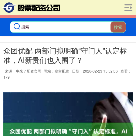
搜索
众团优配 两部门拟明确“守门人”认定标
准，AI新贵们也入围了？
来源：牛来了配资官网
网站：垒富配资
日期：2026-02-23 15:52:06
查看：
179