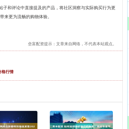
相关帖子和评论中直接提及的产品，将社区洞察与实际购买行为更
用户带来更为流畅的购物体验。
垒富配资提示：文章来自网络，不代表本站观点。
价格行情