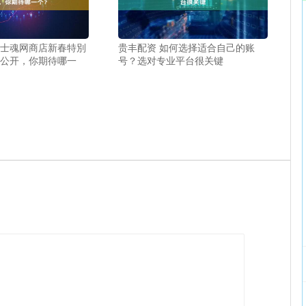
骑士魂网商店新春特別
贵丰配资 如何选择适合自己的账
6公开，你期待哪一
号？选对专业平台很关键