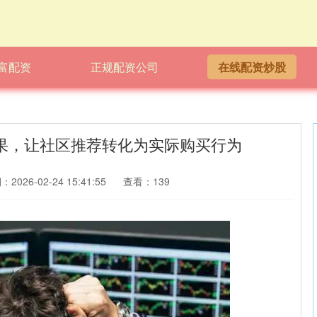
富配资
正规配资公司
在线配资炒股
索结果，让社区推荐转化为实际购买行为
2026-02-24 15:41:55
查看：139