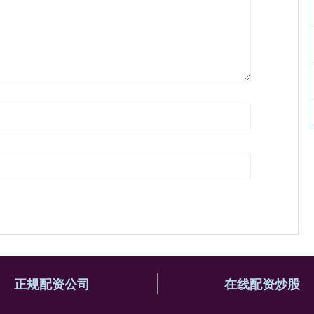
正规配资公司
在线配资炒股