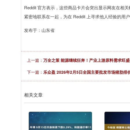
Reddit 官方表示，这些商品卡片会突出显示网友在
紧密地联系在一起，为在 Reddit 上寻求他人经验的
发布于：山东省
上一篇：
万全之策 能源继续狂奔！产业上游原料需求旺盛
下一篇：
乐众盈 2026年2月5日全国主要批发市场猪肋排
相关文章