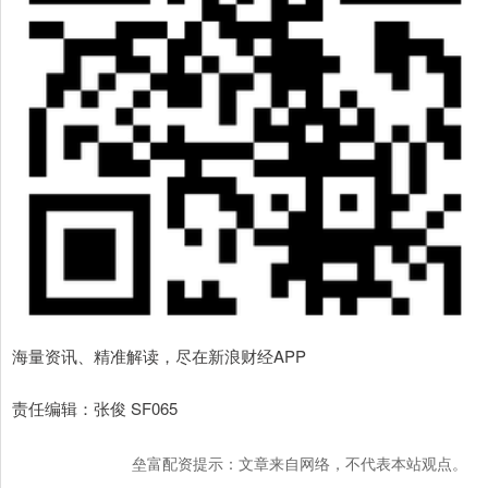
海量资讯、精准解读，尽在新浪财经APP
责任编辑：张俊 SF065
垒富配资提示：文章来自网络，不代表本站观点。