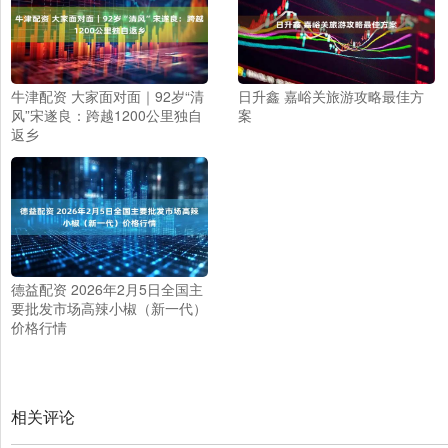
牛津配资 大家面对面｜92岁“清
日升鑫 嘉峪关旅游攻略最佳方
风”宋遂良：跨越1200公里独自
案
返乡
德益配资 2026年2月5日全国主
要批发市场高辣小椒（新一代）
价格行情
相关评论