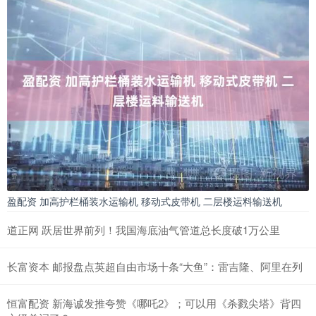
盈配资 加高护栏桶装水运输机 移动式皮带机 二层楼运料输送机
道正网 跃居世界前列！我国海底油气管道总长度破1万公里
长富资本 邮报盘点英超自由市场十条“大鱼”：雷吉隆、阿里在列
恒富配资 新海诚发推夸赞《哪吒2》；可以用《杀戮尖塔》背四