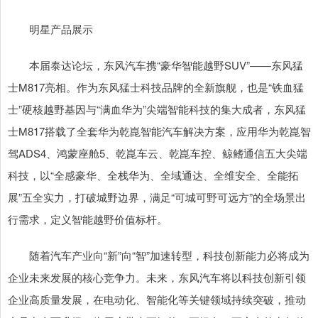
明星产品展示
本届泰达论坛，东风汽车携“豪华智能越野SUV”——东风猛
士M817亮相。作为东风猛士科技品牌的全新旗舰，也是“铁血猛
士”硬核越野基因与“满血华为”尖端智能科技的集大成者，东风猛
士M817搭载了全套华为乾崑智能汽车解决方案，应用华为乾崑智
驾ADS4、鸿蒙座舱5、乾崑车云、乾崑车控、鲸鳍通信五大尖端
科技，以“全感豪华、全栈华为、全域通达、全维安全、全能拓
展”五全实力，打破城野边界，满足“可城可野可远方”的全场景出
行需求，定义智能越野价值标杆。
随着汽车产业向“新”向“智”加速转型，科技创新能力必将成为
企业未来发展的核心竞争力。未来，东风汽车将以科技创新引领
企业高质量发展，在电动化、智能化等关键领域持续突破，推动