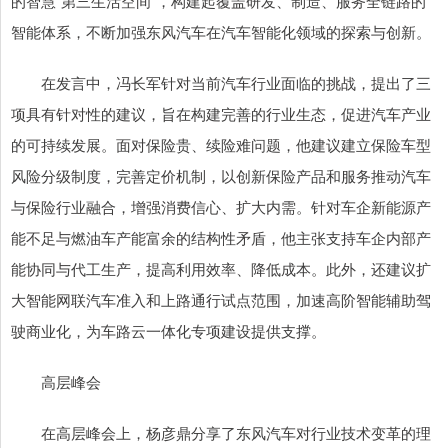
的智慧“第三生活空间”，构建起覆盖研发、制造、服务全链路的
智能体系，不断加强东风汽车在汽车智能化领域的探索与创新。
在发言中，冯长军针对当前汽车行业面临的挑战，提出了三
项具有针对性的建议，旨在构建完善的行业生态，促进汽车产业
的可持续发展。面对保险贵、续险难问题，他建议建立保险车型
风险分级制度，完善定价机制，以创新保险产品和服务推动汽车
与保险行业融合，增强消费信心、扩大内需。针对车企新能源产
能不足与燃油车产能富余的结构性矛盾，他主张支持车企内部产
能协同与代工生产，提高利用效率、降低成本。此外，还建议扩
大智能网联汽车准入和上路通行试点范围，加速高阶智能辅助驾
驶商业化，为车路云一体化专项建设提供支撑。
高层峰会
在高层峰会上，杨彦鼎分享了东风汽车对行业技术变革的理