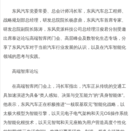
东风汽车党委常委、总会计师冯长军，东风汽车总工程师、
战略规划部总经理，研发总院院长杨彦鼎，东风汽车首席专家、
研发总院副院长陈涛，东风奕派科技公司总经理汪俊君分别受邀
出席泰达论坛高端智库闭门会、高层峰会及数智化生态专场，分
享了东风汽车对于当前汽车行业发展的认识，以及在汽车智能化
领域的思考与实践。
高端智库论坛
在高端智库闭门会上，冯长军指出，汽车正从传统的交通工
具加速演进为具备“类人感知、决策与交互能力”的“具身智能体”。
他表示，东风汽车正在积极推进“一核双基双元”智能化战略，以
太极大模型为智能引擎，以天元电子电气架构和天元OS操作系统
为智能化根技术，以天元智驾和天元座舱为用户营造高度个性化