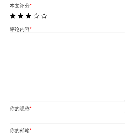
本文评分
*
评论内容
*
你的昵称
*
你的邮箱
*