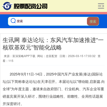
搜索
生讯网 泰达论坛：东风汽车加速推进“一
核双基双元”智能化战略
来源：富深策略APP下载
网站：垒富配资
日期：2026-03-15 17:03:32
查
看：115
2025年9月11日-14日，2025中国汽车产业发展(泰达)国际论
坛(以下简称泰达论坛)在天津召开。本届论坛以"增动能.启新篇.向
全球"为年度主题，邀请来自政府部门、行业机构、汽车企业等重
磅嘉宾展开深入研讨，围绕行业战略性、前瞻性、全局性话题展
开深度研讨。