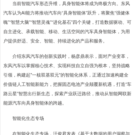
当前智能汽车形态升维，具身智能体将成为终极方向。东风
汽车认为AI能力将推动汽车向“具身智能体”跃升，将聚焦“强健体
魄”“智慧大脑”“智慧灵魂”“进化基石”四个关键，打造数据驱动、可
自主进化、承载智能、移动、生活空间的汽车具身智能体，为用
户提供舒适、安全、智能、持续进化的产品和服务。
介绍东风汽车的创新实践时，杨彦鼎表示，面对产业变革，
东风汽车以掌握核心技术、实现科技自立自强为根本，坚持战略
引领，构建起"一核双基双元"的智能化体系，正通过加速构建全
价值链人工智能新能力，把握固态电池产业颠覆新机遇，打造“车
路云星”智慧出行新生态，探索产业跃迁路径，推动从智能网联新
能源汽车向具身智能体的跨越。
智能化生态专场
在智能化生态专场，汪俊君发表《基于大数据的用户洞察与