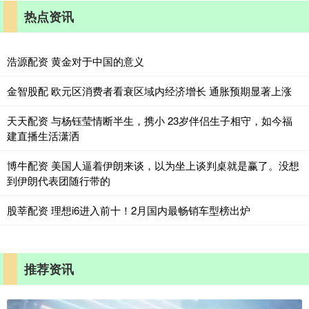
热点资讯
浩源配资 黄金对于中国的意义
金智股配 欧元区消费者看衰区域内经济增长 通胀预期显著上涨
天天配资 与杨钰莹情断半生，携小 23岁伴侣生子相守，如今福
建直播生活潇洒
博牛配资 美国人逼着伊朗来谈，以为坐上谈判桌就是赢了。没想
到伊朗代表团随行带的
股莘配资 理想i6进入前十！2月国内最畅销车型榜出炉
推荐资讯