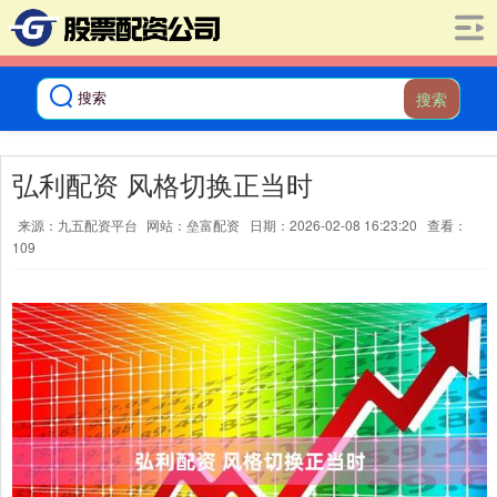
搜索
弘利配资 风格切换正当时
来源：九五配资平台
网站：垒富配资
日期：2026-02-08 16:23:20
查看：
109