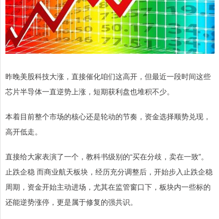
昨晚美股科技大涨，直接催化咱们这高开，但最近一段时间这些
芯片半导体一直逆势上涨，短期获利盘也堆积不少。
本着目前整个市场的核心还是轮动的节奏，资金选择顺势兑现，
高开低走。
直接给大家表演了一个，教科书级别的“买在分歧，卖在一致”。
止跌企稳 而商业航天板块，经历充分调整后，开始步入止跌企稳
周期，资金开始主动进场，尤其在监管窗口下，板块内一些标的
还能逆势涨停，更是属于修复的强共识。