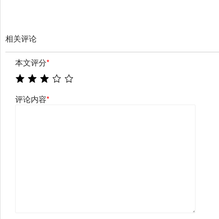
相关评论
本文评分
*
评论内容
*