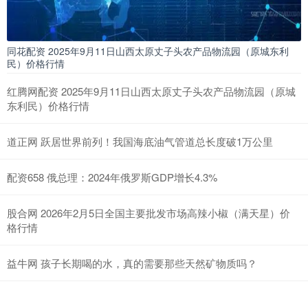
同花配资 2025年9月11日山西太原丈子头农产品物流园（原城东利
民）价格行情
红腾网配资 2025年9月11日山西太原丈子头农产品物流园（原城
东利民）价格行情
道正网 跃居世界前列！我国海底油气管道总长度破1万公里
配资658 俄总理：2024年俄罗斯GDP增长4.3%
股合网 2026年2月5日全国主要批发市场高辣小椒（满天星）价
格行情
益牛网 孩子长期喝的水，真的需要那些天然矿物质吗？