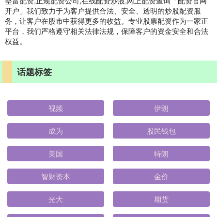
垒富配资,正规配资公司,在线配资炒股,网上配资查询「配资官网
开户」我们致力于为客户提供合法、安全、透明的炒股配资服
务，让客户在股市中获得更多的收益。专业股票配资作为一家正
平台，我们严格遵守相关法律法规，保障客户的资金安全和合法
权益。
话题标签
视频
伊朗
成为
股民钱包
美国
特朗
智财资本
金价
光大
期货