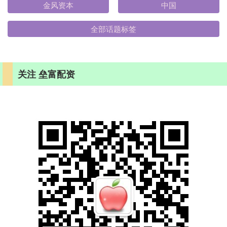
金风资本
中国
全部话题标签
关注 垒富配资