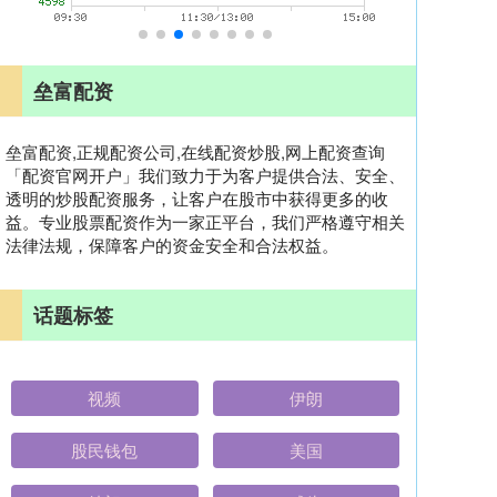
垒富配资
垒富配资,正规配资公司,在线配资炒股,网上配资查询
「配资官网开户」我们致力于为客户提供合法、安全、
透明的炒股配资服务，让客户在股市中获得更多的收
益。专业股票配资作为一家正平台，我们严格遵守相关
法律法规，保障客户的资金安全和合法权益。
话题标签
视频
伊朗
股民钱包
美国