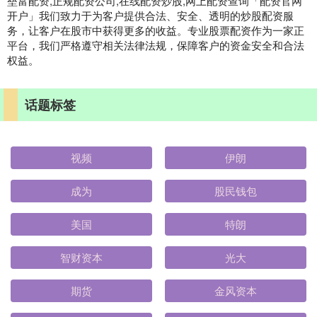
垒富配资,正规配资公司,在线配资炒股,网上配资查询「配资官网
开户」我们致力于为客户提供合法、安全、透明的炒股配资服
务，让客户在股市中获得更多的收益。专业股票配资作为一家正
平台，我们严格遵守相关法律法规，保障客户的资金安全和合法
权益。
话题标签
视频
伊朗
成为
股民钱包
美国
特朗
智财资本
光大
期货
金风资本