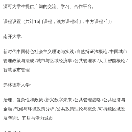
源可为学生提供广阔的交流、学习、合作平台。
课程设置（共计15门课程，澳方课程8门，中方课程7门）
南开大学:
新时代中国特色社会主义理论与实践 /自然辩证法概论 /中国城市
管理政策与法规 /城市与区域经济学 /公共管理学 /人工智能概论 /
智慧城市管理
弗林德斯大学:
治理、复杂性和政策 /新兴数字未来 /公共管理战略 /公共经济与
金融 /气候与环境政策分析 /公共政策理论与概念 /可持续区域发
展/智能、宜居与活力城市