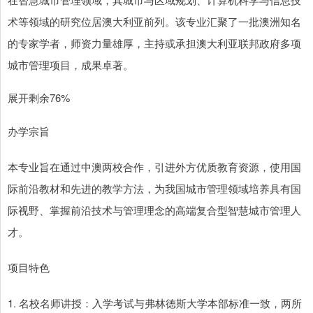
术等领域的研究位居澳大利亚前列。该专业汇聚了一批澳洲知名
的专家学者，师资力量雄厚，主持或承担澳大利亚联邦政府多项
城市管理项目，成果卓著。
展开剩余76%
办学宗旨
本专业旨在通过中澳两校合作，引进外方优质教育资源，使用国
际前沿教材和先进的教学方法，为我国城市管理领域培养具有国
际视野、掌握前沿技术与管理理念的高端复合型智慧城市管理人
才。
项目特色
1. 名校名师讲授：入学考试与弗林德斯大学本部标准一致，两所