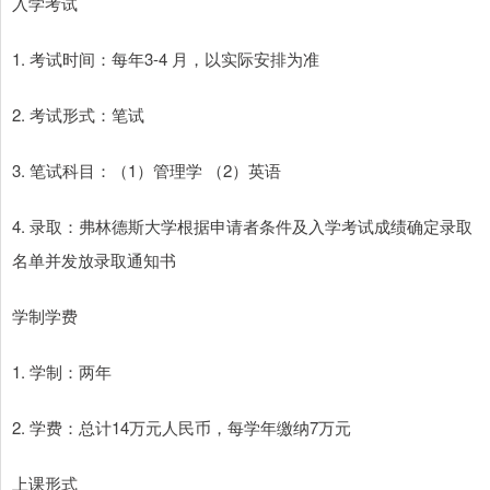
入学考试
1. 考试时间：每年3-4 月，以实际安排为准
2. 考试形式：笔试
3. 笔试科目：（1）管理学 （2）英语
4. 录取：弗林德斯大学根据申请者条件及入学考试成绩确定录取
名单并发放录取通知书
学制学费
1. 学制：两年
2. 学费：总计14万元人民币，每学年缴纳7万元
上课形式