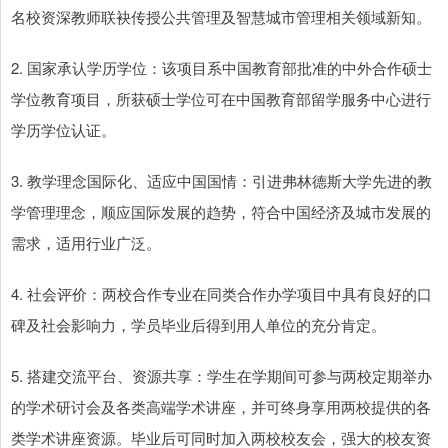
名校资深教师联袂传授公共管理及智慧城市管理相关领域新知。
2. 国家承认学历学位：该项目系中国教育部批准的中外合作硕士
学位教育项目，所获硕士学位可在中国教育部留学服务中心进行
学历学位认证。
3. 教学理念国际化、适应中国国情：引进弗林德斯大学先进的教
学管理理念，顺应国际发展的趋势，符合中国经济及城市发展的
需求，适用行业广泛。
4. 社会评价：两校合作专业在同类合作办学项目中具有良好的口
碑及社会影响力，学员毕业后得到用人单位的充分肯定。
5. 搭建交流平台、资源共享：学生在学期间可参与两校定期举办
的学术研讨会及各类高端学术讲座，并可终身享用两校提供的各
类学术讲座资源。毕业后可同时加入两校校友会，强大的校友资