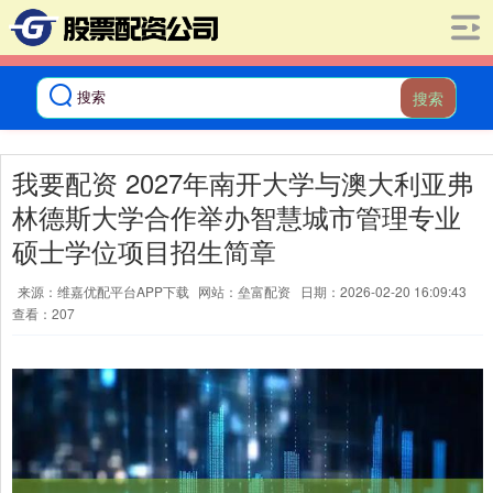
搜索
我要配资 2027年南开大学与澳大利亚弗
林德斯大学合作举办智慧城市管理专业
硕士学位项目招生简章
来源：维嘉优配平台APP下载
网站：垒富配资
日期：2026-02-20 16:09:43
查看：207