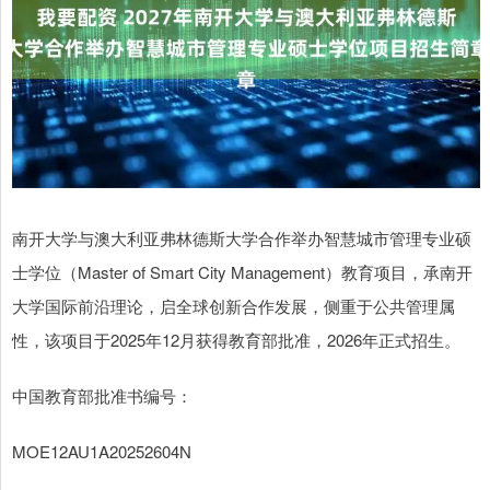
南开大学与澳大利亚弗林德斯大学合作举办智慧城市管理专业硕
士学位（Master of Smart City Management）教育项目，承南开
大学国际前沿理论，启全球创新合作发展，侧重于公共管理属
性，该项目于2025年12月获得教育部批准，2026年正式招生。
中国教育部批准书编号：
MOE12AU1A20252604N