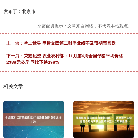
发布于：北京市
垒富配资提示：文章来自网络，不代表本站观点。
上一篇：
掌上世界 甲骨文因第二财季业绩不及预期而暴跌
下一篇：
荣耀配资 农业农村部：11月第4周全国仔猪平均价格
2388元公斤 同比下跌298%
相关文章