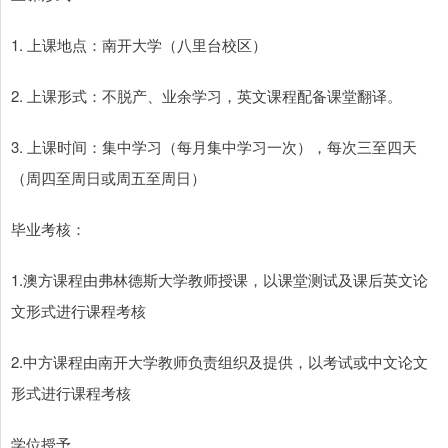
1. 上课地点：南开大学（八里台校区）
2. 上课形式：不脱产、业余学习，英文课程配备课堂翻译。
3. 上课时间：集中学习（每月集中学习一次），每次三至四天
（周四至周日或周五至周日）
毕业考核：
1.澳方课程由弗林德斯大学教师授课，以课堂测试及课后英文论
文形式进行课程考核
2.中方课程由南开大学教师负责组织及提供，以考试或中文论文
形式进行课程考核
学位授予