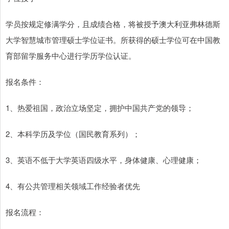
学员按规定修满学分，且成绩合格，将被授予澳大利亚弗林德斯
大学智慧城市管理硕士学位证书。所获得的硕士学位可在中国教
育部留学服务中心进行学历学位认证。
报名条件：
1、热爱祖国，政治立场坚定，拥护中国共产党的领导；
2、本科学历及学位（国民教育系列）；
3、英语不低于大学英语四级水平，身体健康、心理健康；
4、有公共管理相关领域工作经验者优先
报名流程：