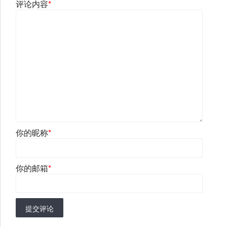
评论内容
*
你的昵称
*
你的邮箱
*
提交评论