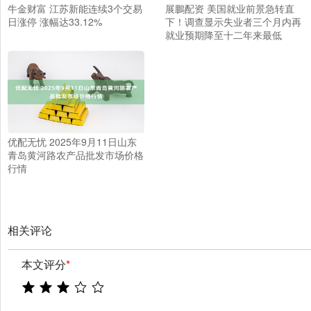
牛金财富 江苏新能连续3个交易
展鵬配资 美国就业前景急转直
日涨停 涨幅达33.12%
下！调查显示失业者三个月内再
就业预期降至十二年来最低
优配无忧 2025年9月11日山东
青岛黄河路农产品批发市场价格
行情
相关评论
本文评分
*