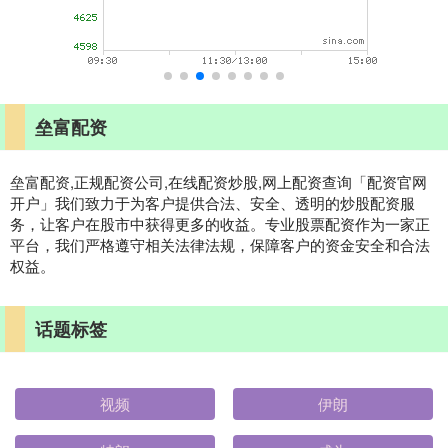
垒富配资
垒富配资,正规配资公司,在线配资炒股,网上配资查询「配资官网
开户」我们致力于为客户提供合法、安全、透明的炒股配资服
务，让客户在股市中获得更多的收益。专业股票配资作为一家正
平台，我们严格遵守相关法律法规，保障客户的资金安全和合法
权益。
话题标签
视频
伊朗