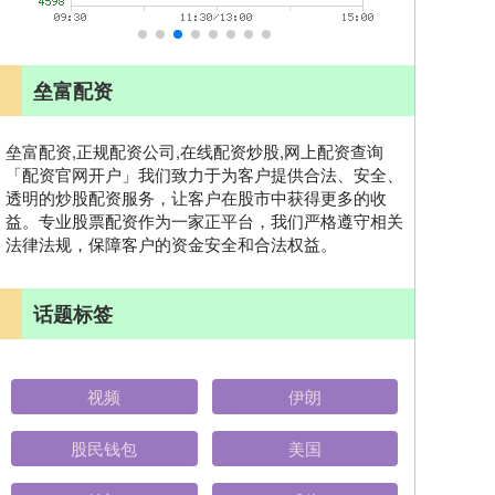
垒富配资
垒富配资,正规配资公司,在线配资炒股,网上配资查询
「配资官网开户」我们致力于为客户提供合法、安全、
透明的炒股配资服务，让客户在股市中获得更多的收
益。专业股票配资作为一家正平台，我们严格遵守相关
法律法规，保障客户的资金安全和合法权益。
话题标签
视频
伊朗
股民钱包
美国